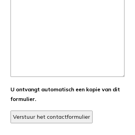
U ontvangt automatisch een kopie van dit
formulier.