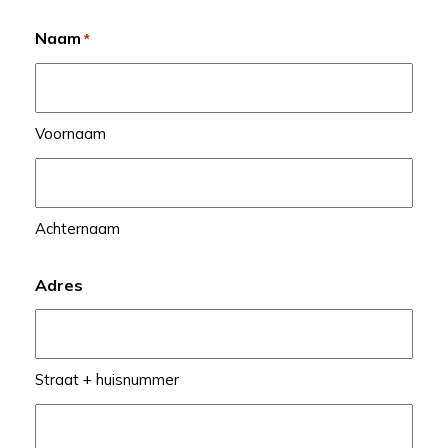
Naam
*
Voornaam
Achternaam
Adres
Straat + huisnummer