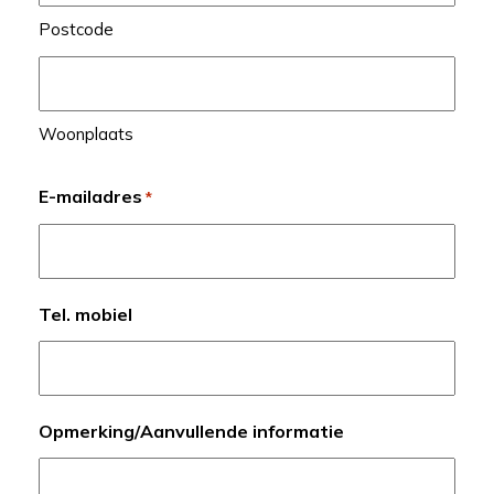
Postcode
Woonplaats
E-mailadres
*
Tel. mobiel
Opmerking/Aanvullende informatie