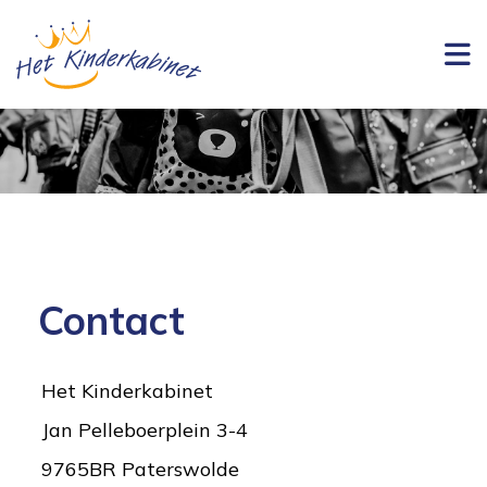
Contact
Het Kinderkabinet
Jan Pelleboerplein 3-4
9765BR Paterswolde