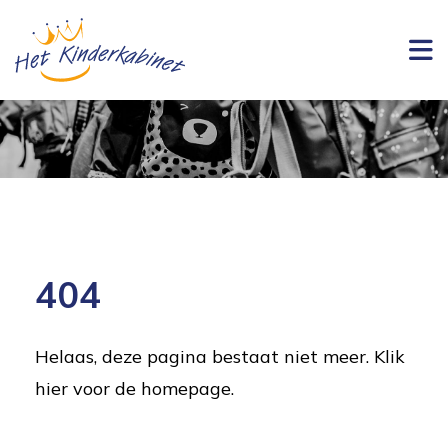
404
Helaas, deze pagina bestaat niet meer.
Klik
hier voor de homepage
.